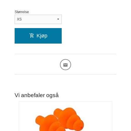
Størrelse
Kjøp
Vi anbefaler også