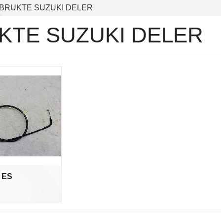
BRUKTE SUZUKI DELER
KTE SUZUKI DELER
 ES
.