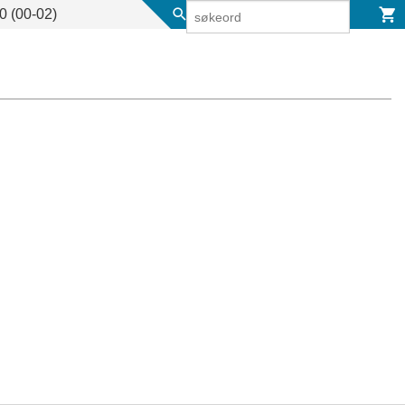
 (00-02)