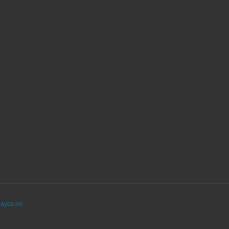
ayco.no