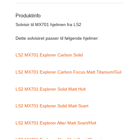
Produktinfo
Solvisir til MX701 hjelmen fra LS2
Dette solvisiret passer til følgende hjelmer:
LS2 MX701 Explorer Carbon Solid
LS2 MX701 Explorer Carbon Focus Matt Titanium/Gul
LS2 MX701 Explorer Solid Matt Hvit
LS2 MX701 Explorer Solid Matt Svart
LS2 MX701 Explorer Alter Matt Svart/Hvit