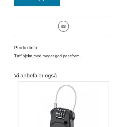
Produktinfo
Tøff hjelm med meget god passform.
Vi anbefaler også