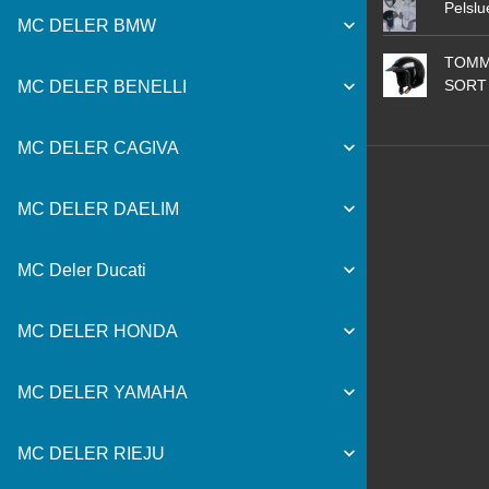
Pelslu
MC DELER BMW
TOMM
SORT
MC DELER BENELLI
MC DELER CAGIVA
MC DELER DAELIM
MC Deler Ducati
MC DELER HONDA
MC DELER YAMAHA
MC DELER RIEJU