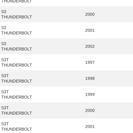
THUNDERBOLT
S3
2000
THUNDERBOLT
S3
2001
THUNDERBOLT
S3
2002
THUNDERBOLT
S3T
1997
THUNDERBOLT
S3T
1998
THUNDERBOLT
S3T
1999
THUNDERBOLT
S3T
2000
THUNDERBOLT
S3T
2001
THUNDERBOLT