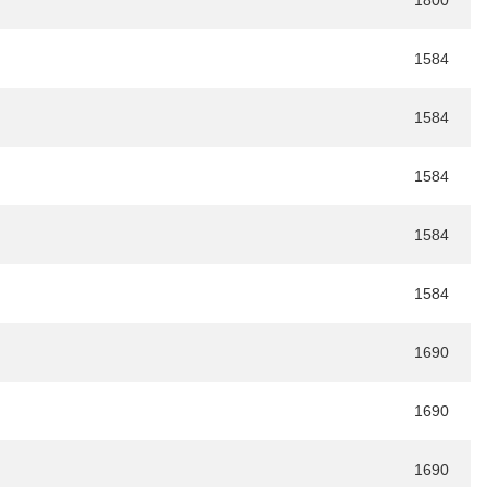
1800
1584
1584
1584
1584
1584
1690
1690
1690