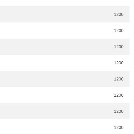
1200
1200
1200
1200
1200
1200
1200
1200