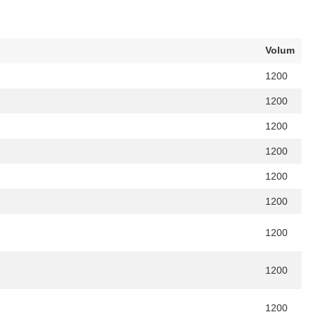
Volum
1200
1200
1200
1200
1200
1200
1200
1200
1200