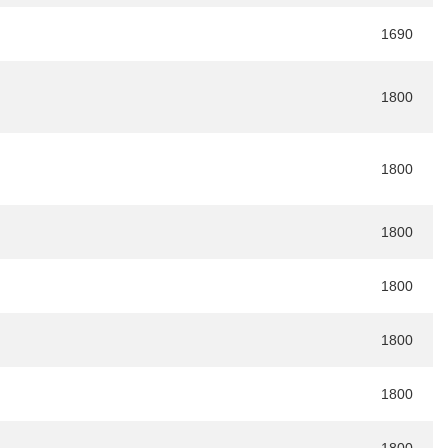
1690
1800
1800
1800
1800
1800
1800