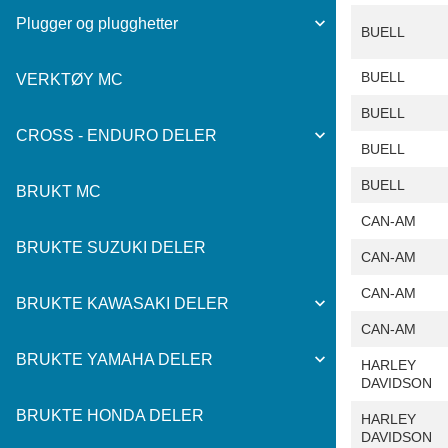
Plugger og plugghetter
BUELL
BUELL
VERKTØY MC
BUELL
CROSS - ENDURO DELER
BUELL
BUELL
BRUKT MC
CAN-AM
BRUKTE SUZUKI DELER
CAN-AM
CAN-AM
BRUKTE KAWASAKI DELER
CAN-AM
BRUKTE YAMAHA DELER
HARLEY
DAVIDSON
BRUKTE HONDA DELER
HARLEY
DAVIDSON