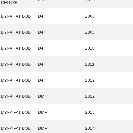
L9F
2015
DELUXE
DYNA FAT BOB
D4F
2008
DYNA FAT BOB
D4F
2009
DYNA FAT BOB
D4F
2010
DYNA FAT BOB
D4F
2011
DYNA FAT BOB
D4F
2012
DYNA FAT BOB
DMF
2012
DYNA FAT BOB
DMF
2013
DYNA FAT BOB
DMF
2014