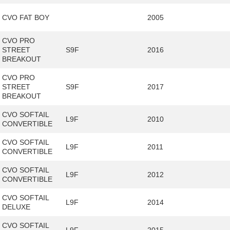
CVO FAT BOY
2005
CVO PRO
STREET
S9F
2016
BREAKOUT
CVO PRO
STREET
S9F
2017
BREAKOUT
CVO SOFTAIL
L9F
2010
CONVERTIBLE
CVO SOFTAIL
L9F
2011
CONVERTIBLE
CVO SOFTAIL
L9F
2012
CONVERTIBLE
CVO SOFTAIL
L9F
2014
DELUXE
CVO SOFTAIL