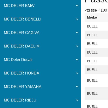
MC DELER BMW
<td title="180
Merke
MC DELER BENELLI
BUELL
MC DELER CAGIVA
BUELL
BUELL
MC DELER DAELIM
BUELL
MC Deler Ducati
BUELL
BUELL
MC DELER HONDA
BUELL
MC DELER YAMAHA
BUELL
MC DELER RIEJU
BUELL