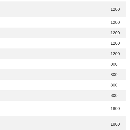
1200
1200
1200
1200
1200
800
800
800
800
1800
1800