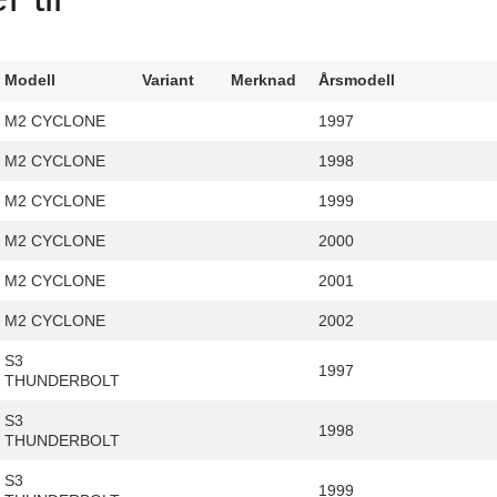
Modell
Variant
Merknad
Årsmodell
M2 CYCLONE
1997
M2 CYCLONE
1998
M2 CYCLONE
1999
M2 CYCLONE
2000
M2 CYCLONE
2001
M2 CYCLONE
2002
S3
1997
THUNDERBOLT
S3
1998
THUNDERBOLT
S3
1999