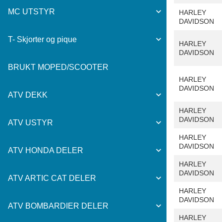
MC UTSTYR
HARLEY
DAVIDSON
T- Skjorter og pique
HARLEY
DAVIDSON
BRUKT MOPED/SCOOTER
HARLEY
DAVIDSON
ATV DEKK
HARLEY
DAVIDSON
ATV USTYR
HARLEY
DAVIDSON
ATV HONDA DELER
HARLEY
DAVIDSON
ATV ARTIC CAT DELER
HARLEY
DAVIDSON
ATV BOMBARDIER DELER
HARLEY